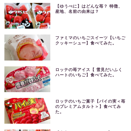
【ゆうべに】はどんな苺？ 特徴、
産地、名前の由来は？
ファミマのいちごスイーツ【いちご
クッキーシュー】食べてみた。
ロッテの苺アイス【 雪見だいふく
ハートのいちご】食べてみた。
ロッテのいちご菓子【パイの実＜苺
のプレミアムタルト＞】食べてみ
た。