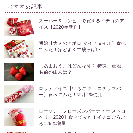
おすすめ記事
スーパー＆コンビニで買えるイチゴのア
イス【2020年新作】
明治【大人のアポロ マイスタイル】食べ
てみた！ほどよく甘酸っぱい
【あまおう】はどんな苺？ 特徴、産地、
名前の由来は？
ロッテアイス【いちご チョコチップバ
ー】食べてみた！果汁4%使用
ローソン【フローズンパーティー ストロ
ベリー2020】食べてみた！イチゴごろご
ろ125％増量