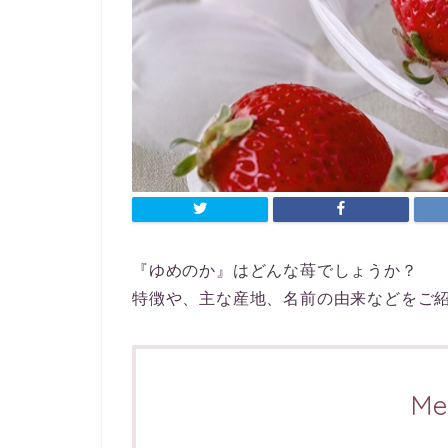
『ゆめのか』はどんな苺でしょうか？
特徴や、主な産地、名前の由来などをご
Me