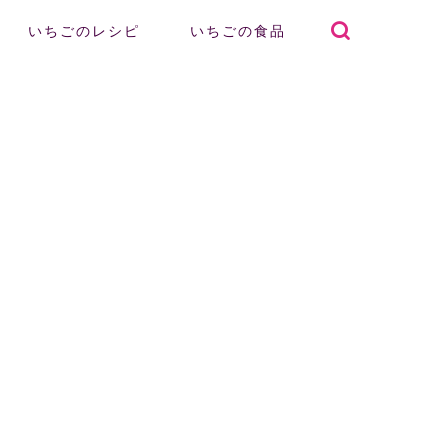
いちごのレシピ
いちごの食品