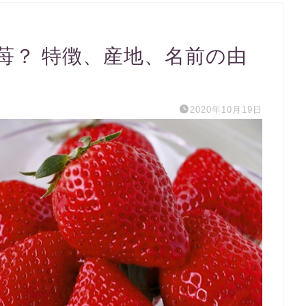
苺？ 特徴、産地、名前の由
2020年10月19日