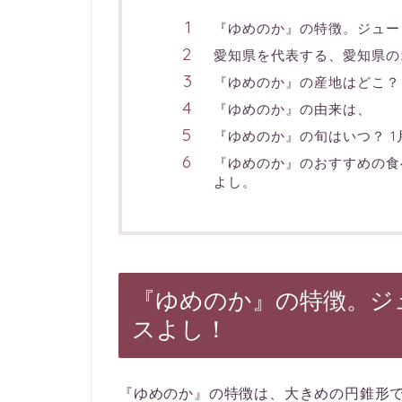
『ゆめのか』の特徴。ジュー
愛知県を代表する、愛知県の
『ゆめのか』の産地はどこ？
『ゆめのか』の由来は、
『ゆめのか』の旬はいつ？ 1
『ゆめのか』のおすすめの食
よし。
『ゆめのか』の特徴。ジ
スよし！
『ゆめのか』の特徴は、大きめの円錐形