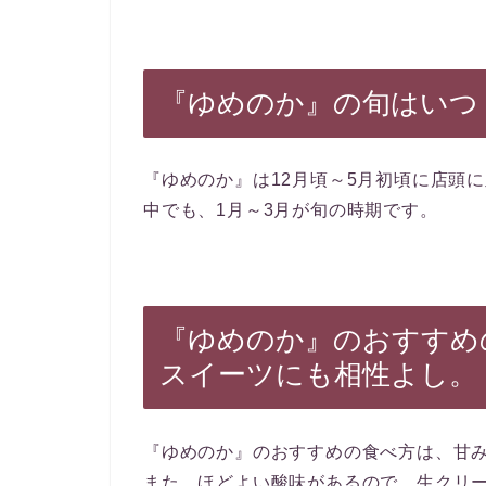
『ゆめのか』の旬はいつ？
『ゆめのか』は12月頃～5月初頃に店頭
中でも、1月～3月が旬の時期です。
『ゆめのか』のおすすめ
スイーツにも相性よし。
『ゆめのか』のおすすめの食べ方は、甘
また、ほどよい酸味があるので、生クリ