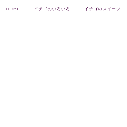
HOME
イチゴのいろいろ
イチゴのスイーツ