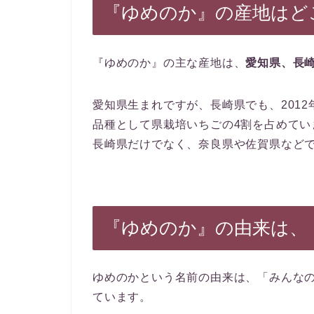
『ゆめのか』の産地はど
『ゆめのか』の主な産地は、
愛知県、長
愛知県生まれですが、長崎県でも、201
品種として県栽培いちごの4割を占めてい
長崎県だけでなく、奈良県や佐賀県など
『ゆめのか』の由来は、
ゆめのかという名前の由来は、「みんな
ています。