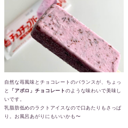
自然な苺風味とチョコレートのバランスが、ちょっ
と
「アポロ」チョコレート
のような味わいで美味し
いです。
乳脂肪低めのラクトアイスなので口あたりもさっぱ
り。お風呂あがりにもいいかも〜