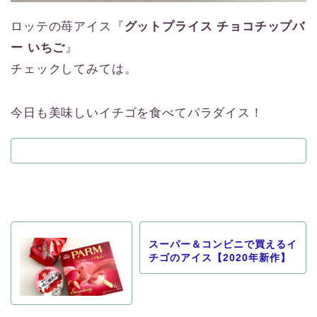
ロッテの苺アイス『
グットプライス チョコチップバ
ー いちご
』
チェックしてみては。
今日も美味しいイチゴを食べてパラダイス！
スーパー＆コンビニで買えるイ
チゴのアイス【2020年新作】