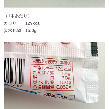
（1本あたり）
カロリー：129kcal
炭水化物：15.0g