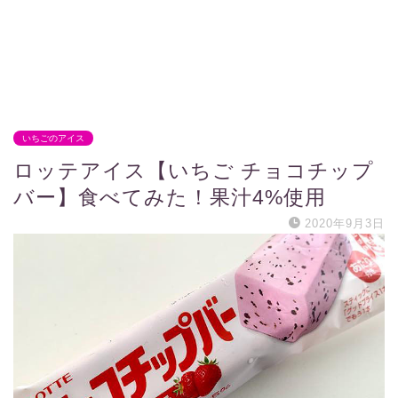
いちごのアイス
ロッテアイス【いちご チョコチップ
バー】食べてみた！果汁4%使用
2020年9月3日