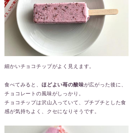
細かいチョコチップがよく見えます。
食べてみると、
ほどよい苺の酸味
が広がった後に、
チョコレートの風味がしっかり。
チョコチップは沢山入っていて、プチプチとした食
感が気持ちよく、クセになりそうです。