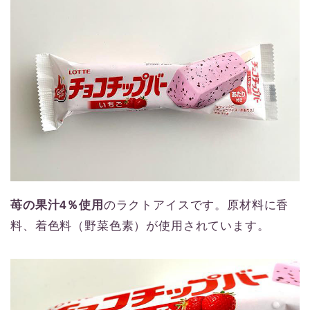
苺の果汁4％使用
のラクトアイスです。原材料に香
料、着色料（野菜色素）が使用されています。