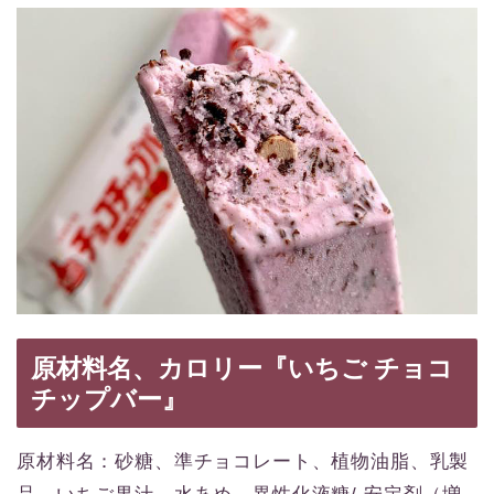
原材料名、カロリー『いちご チョコ
チップバー』
原材料名：砂糖、準チョコレート、植物油脂、乳製