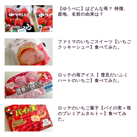
【ゆうべに】はどんな苺？ 特徴、
産地、名前の由来は？
ファミマのいちごスイーツ【いちご
クッキーシュー】食べてみた。
ロッテの苺アイス【 雪見だいふく
ハートのいちご】食べてみた。
ロッテのいちご菓子【パイの実＜苺
のプレミアムタルト＞】食べてみ
た。