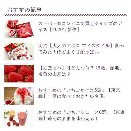
おすすめ記事
スーパー＆コンビニで買えるイチゴのア
イス【2020年新作】
明治【大人のアポロ マイスタイル】食べ
てみた！ほどよく甘酸っぱい
【紅ほっぺ】はどんな苺？ 特徴、産地、
名前の由来は？
おすすめの『いちごかき氷6選』【東京
編】一度は食べておきたい名店。
おすすめの『いちごジュース6選』【東京
編】苺そのままを味わえる！