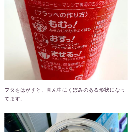
フタをはがすと、真ん中にくぼみのある形状になっ
てます。