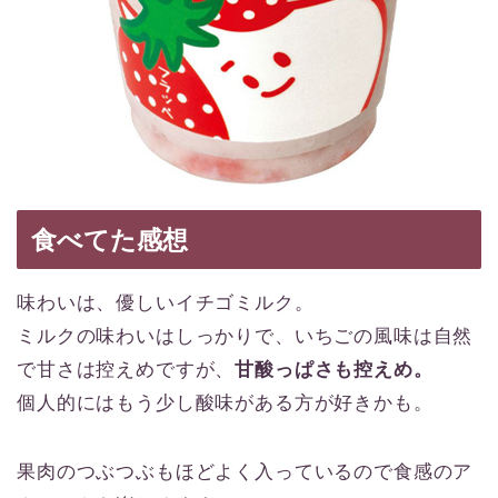
食べてた感想
味わいは、優しいイチゴミルク。
ミルクの味わいはしっかりで、いちごの風味は自然
で甘さは控えめですが、
甘酸っぱさも控えめ。
個人的にはもう少し酸味がある方が好きかも。
果肉のつぶつぶもほどよく入っているので食感のア