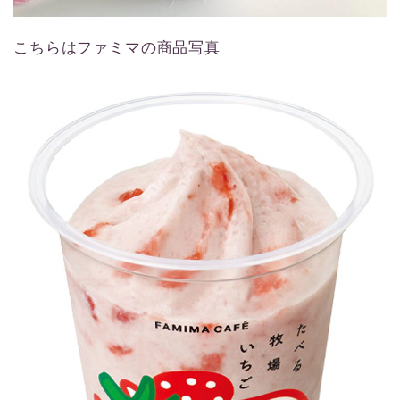
こちらはファミマの商品写真