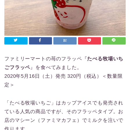
ファミリーマートの苺のフラッペ『
たべる牧場いち
ごフラッペ
』を食べてみました。
2020年5月16日（土）発売 320円（税込）＜数量限
定＞
「たべる牧場いちご」はカップアイスでも発売され
ている人気の商品ですが、そのフラッペタイプ。お
店のマシーン（ファミマカフェ）でミルクを注いで
作ります。