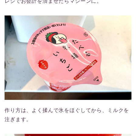
レジでお会計を済ませたらマシーンに。
作り方は、よく揉んで氷をほぐしてから、ミルクを
注ぎます。