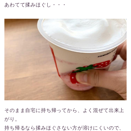
あわてて揉みほぐし・・・
そのまま自宅に持ち帰ってから、よく混ぜて出来上
がり。
持ち帰るなら揉みほぐさない方が溶けにくいので、