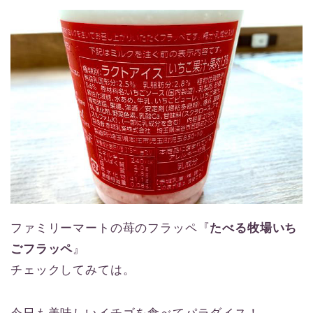
ファミリーマートの苺のフラッペ『
たべる牧場いち
ごフラッペ
』
チェックしてみては。