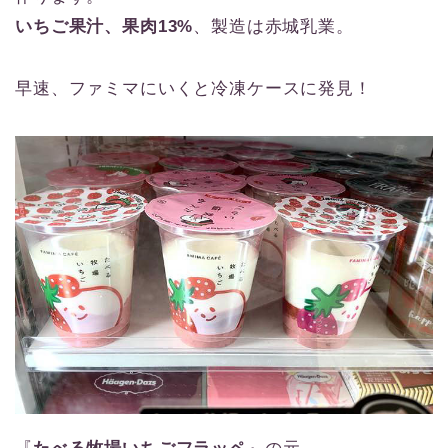
いちご果汁、果肉13%
、製造は赤城乳業。
早速、ファミマにいくと冷凍ケースに発見！