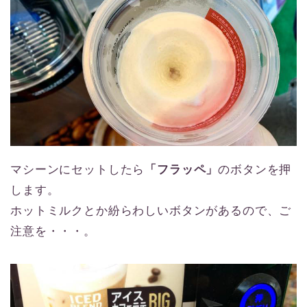
マシーンにセットしたら
「フラッペ」
のボタンを押
します。
ホットミルクとか紛らわしいボタンがあるので、ご
注意を・・・。