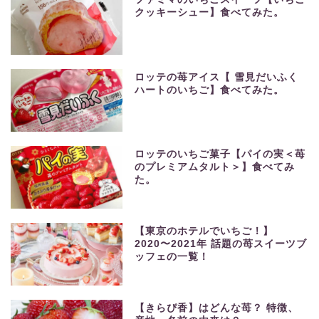
クッキーシュー】食べてみた。
ロッテの苺アイス【 雪見だいふく
ハートのいちご】食べてみた。
ロッテのいちご菓子【パイの実＜苺
のプレミアムタルト＞】食べてみ
た。
【東京のホテルでいちご！】
2020〜2021年 話題の苺スイーツブ
ッフェの一覧！
【きらぴ香】はどんな苺？ 特徴、