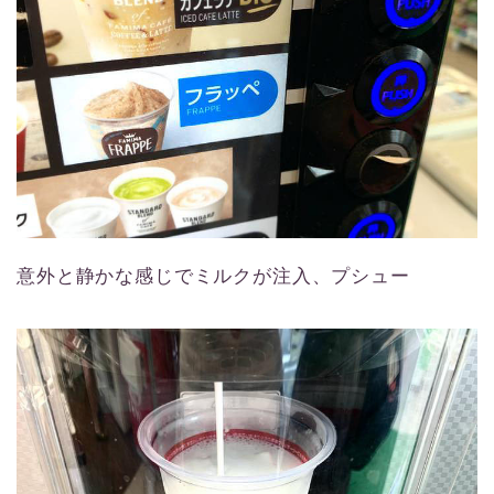
意外と静かな感じでミルクが注入、プシュー