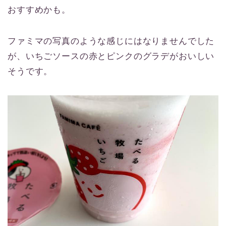
おすすめかも。
ファミマの写真のような感じにはなりませんでした
が、いちごソースの赤とピンクのグラデがおいしい
そうです。