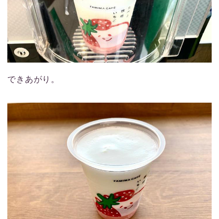
できあがり。