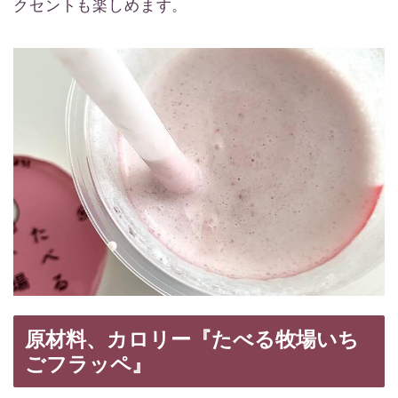
クセントも楽しめます。
原材料、カロリー『たべる牧場いち
ごフラッペ』